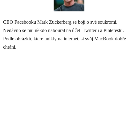
CEO Facebooku Mark Zuckerberg se bojí o své soukromí.
Nedávno se mu někdo naboural na účet Twitteru a Pinterestu.
Podle obrázků, které unikly na internet, si svůj MacBook dobře
chrání.