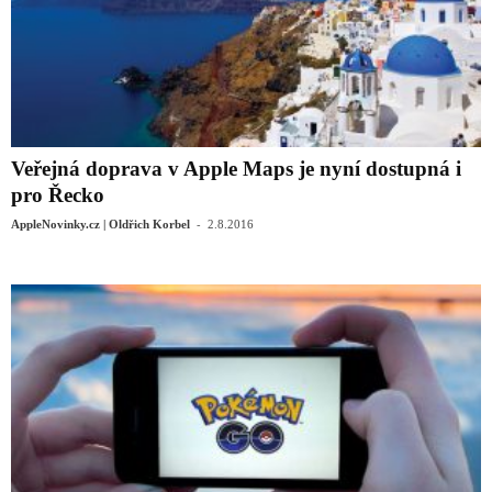
Veřejná doprava v Apple Maps je nyní dostupná i
pro Řecko
-
AppleNovinky.cz | Oldřich Korbel
2.8.2016