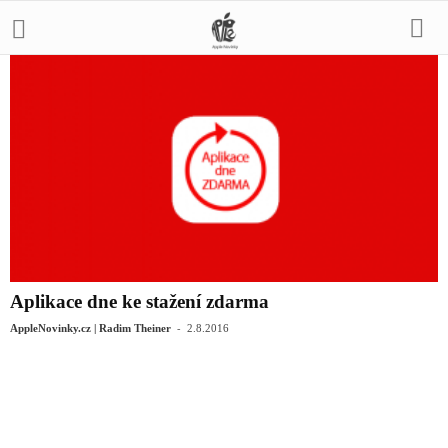
Aplikace dne ke stažení zdarma
-
AppleNovinky.cz | Radim Theiner
2.8.2016