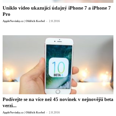
Uniklo video ukazující údajný iPhone 7 a iPhone 7
Pro
-
AppleNovinky.cz | Oldřich Korbel
2.8.2016
Podívejte se na více než 45 novinek v nejnovější beta
verzi...
-
AppleNovinky.cz | Oldřich Korbel
2.8.2016