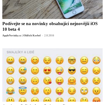
Podívejte se na novinky obsahující nejnovější iOS
10 beta 4
-
AppleNovinky.cz | Oldřich Korbel
2.8.2016