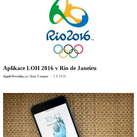
Aplikace LOH 2016 v Rio de Janeiru
-
AppleNovinky.cz | Izzy Cooper
2.8.2016