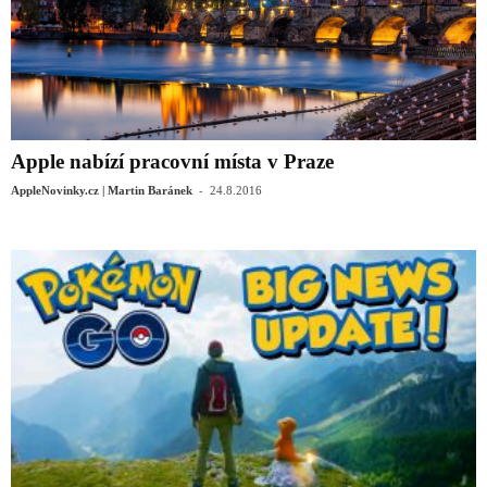
Apple nabízí pracovní místa v Praze
-
AppleNovinky.cz | Martin Baránek
24.8.2016