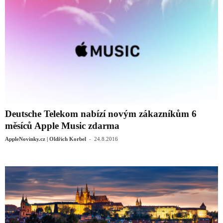
Deutsche Telekom nabízí novým zákazníkům 6
měsíců Apple Music zdarma
-
AppleNovinky.cz | Oldřich Korbel
24.8.2016