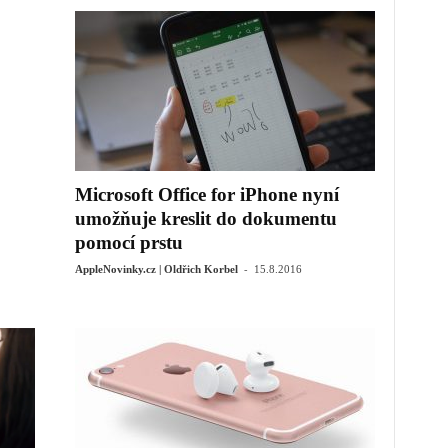
Microsoft Office for iPhone nyní
umožňuje kreslit do dokumentu
pomocí prstu
-
AppleNovinky.cz | Oldřich Korbel
15.8.2016