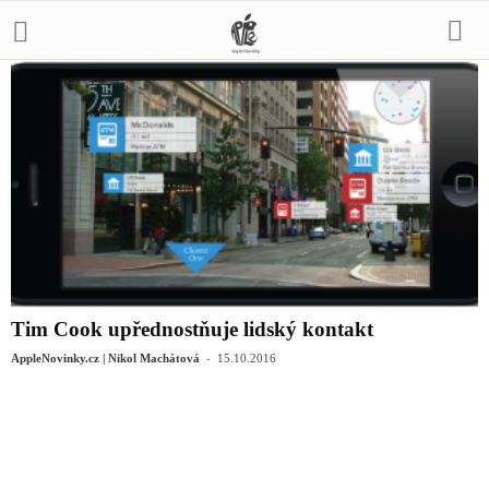
Tim Cook upřednostňuje lidský kontakt
-
AppleNovinky.cz | Nikol Machátová
15.10.2016