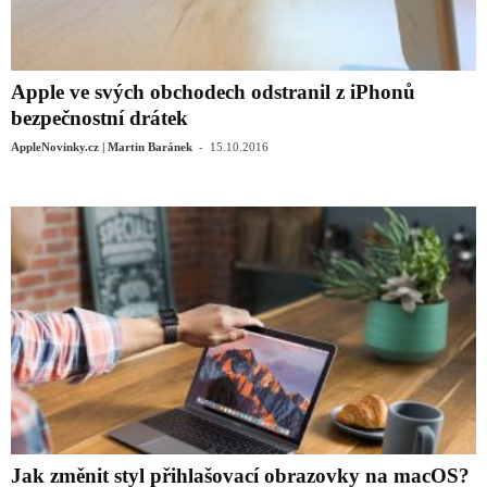
Apple ve svých obchodech odstranil z iPhonů
bezpečnostní drátek
-
AppleNovinky.cz | Martin Baránek
15.10.2016
Jak změnit styl přihlašovací obrazovky na macOS?