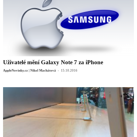
Uživatelé mění Galaxy Note 7 za iPhone
-
AppleNovinky.cz | Nikol Machátová
15.10.2016