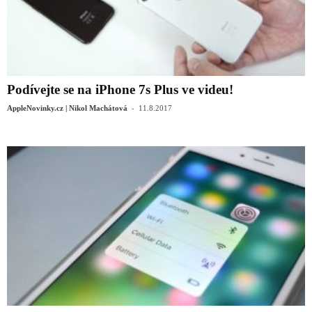
Podívejte se na iPhone 7s Plus ve videu!
-
AppleNovinky.cz | Nikol Machátová
11.8.2017