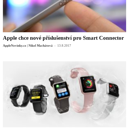
Apple chce nové příslušenství pro Smart Connector
-
AppleNovinky.cz | Nikol Machátová
13.8.2017