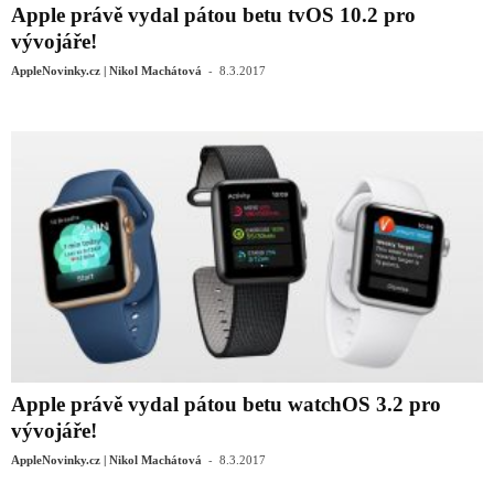
Apple právě vydal pátou betu tvOS 10.2 pro
vývojáře!
-
AppleNovinky.cz | Nikol Machátová
8.3.2017
Apple právě vydal pátou betu watchOS 3.2 pro
vývojáře!
-
AppleNovinky.cz | Nikol Machátová
8.3.2017