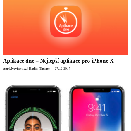
Aplikace dne – Nejlepší aplikace pro iPhone X
-
AppleNovinky.cz | Radim Theiner
27.12.2017