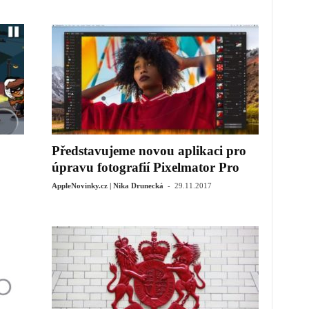
Představujeme novou aplikaci pro
úpravu fotografií Pixelmator Pro
-
AppleNovinky.cz | Nika Drunecká
29.11.2017