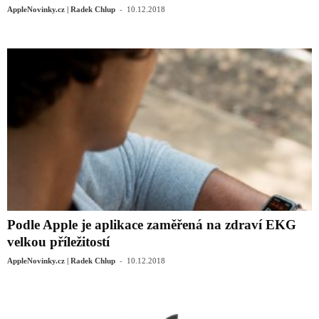
-
AppleNovinky.cz | Radek Chlup
10.12.2018
Podle Apple je aplikace zaměřená na zdraví EKG
velkou příležitostí
-
AppleNovinky.cz | Radek Chlup
10.12.2018