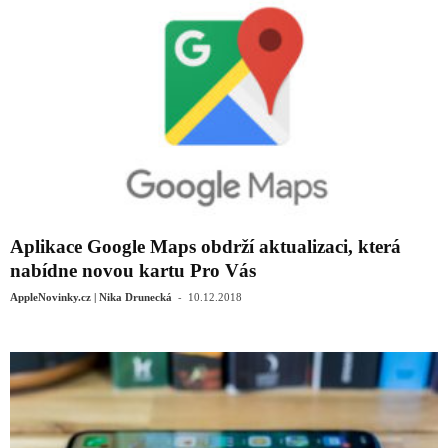
Aplikace Google Maps obdrží aktualizaci, která
nabídne novou kartu Pro Vás
-
AppleNovinky.cz | Nika Drunecká
10.12.2018