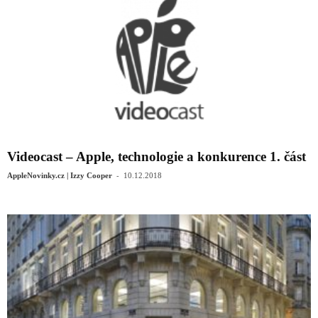
Videocast – Apple, technologie a konkurence 1. část
-
AppleNovinky.cz | Izzy Cooper
10.12.2018