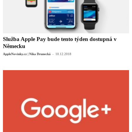
Služba Apple Pay bude tento týden dostupná v
Německu
-
AppleNovinky.cz | Nika Drunecká
10.12.2018