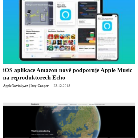
iOS aplikace Amazon nově podporuje Apple Music
na reproduktorech Echo
-
AppleNovinky.cz | Izzy Cooper
23.12.2018