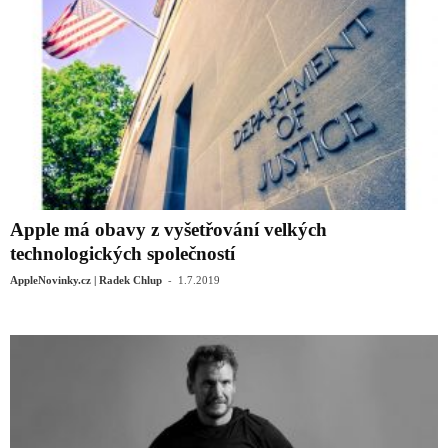
Apple má obavy z vyšetřování velkých
technologických společností
-
AppleNovinky.cz | Radek Chlup
1.7.2019