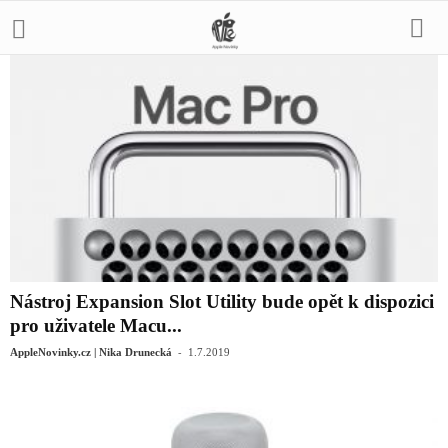
Nástroj Expansion Slot Utility bude opět k dispozici
pro uživatele Macu...
-
AppleNovinky.cz | Nika Drunecká
1.7.2019