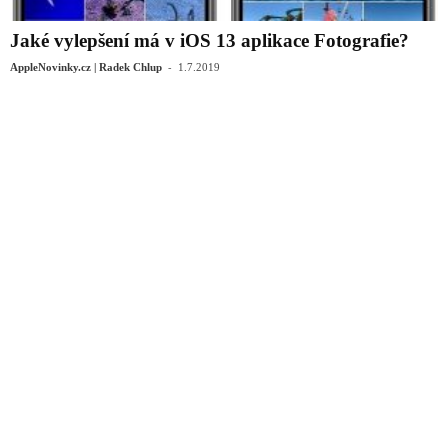
Jaké vylepšení má v iOS 13 aplikace Fotografie?
-
AppleNovinky.cz | Radek Chlup
1.7.2019