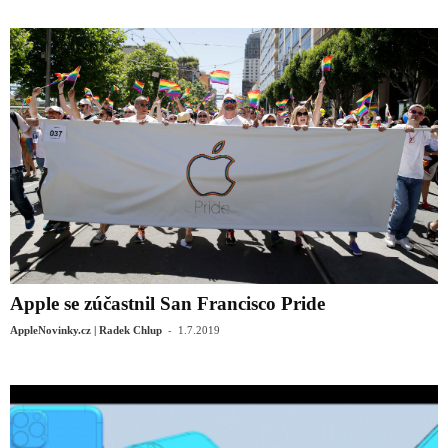
Apple se zúčastnil San Francisco Pride
-
AppleNovinky.cz | Radek Chlup
1.7.2019