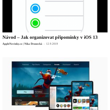
Návod – Jak organizovat připomínky v iOS 13
-
AppleNovinky.cz | Nika Drunecká
12.9.2019