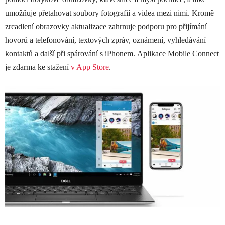
umožňuje přetahovat soubory fotografií a videa mezi nimi. Kromě
zrcadlení obrazovky aktualizace zahrnuje podporu pro přijímání
hovorů a telefonování, textových zpráv, oznámení, vyhledávání
kontaktů a další při spárování s ‌iPhonem. Aplikace Mobile Connect
je zdarma ke stažení
v App Store
.