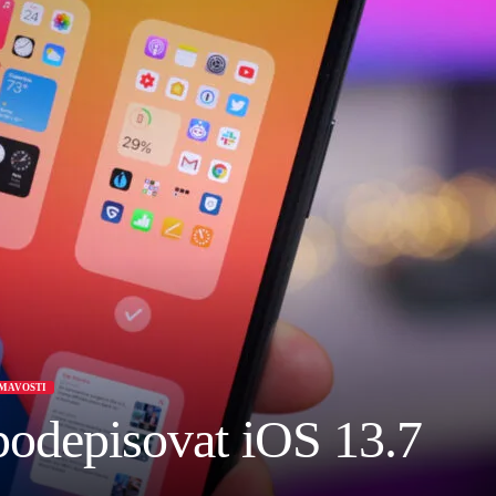
MAVOSTI
podepisovat iOS 13.7