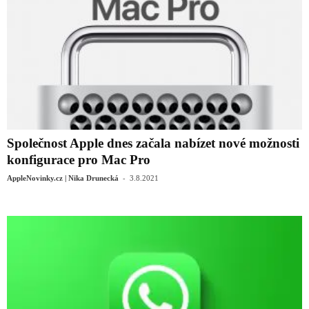
Společnost Apple dnes začala nabízet nové možnosti
konfigurace pro Mac Pro
-
AppleNovinky.cz | Nika Drunecká
3.8.2021