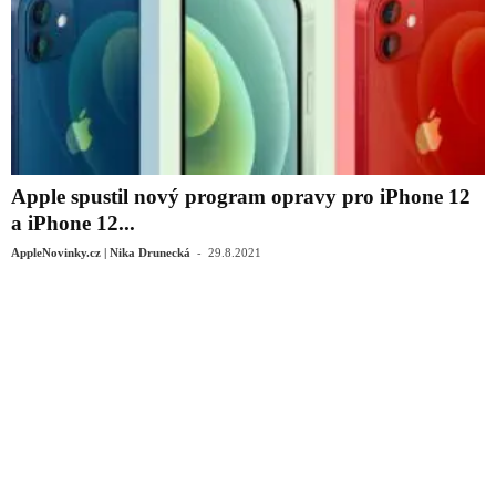
Apple spustil nový program opravy pro iPhone 12
a iPhone 12...
-
AppleNovinky.cz | Nika Drunecká
29.8.2021