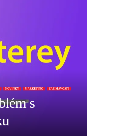
NOVINKY
MARKETING
ZAJÍMAVOSTI
blém s
ku