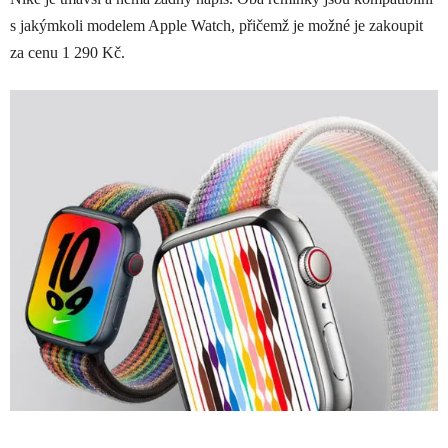
s jakýmkoli modelem Apple Watch, přičemž je možné je zakoupit
za cenu 1 290 Kč.