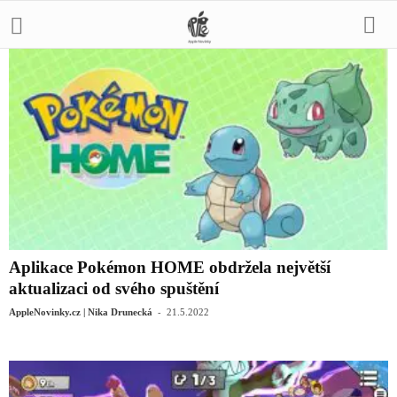
Aplikace Pokémon HOME obdržela největší
aktualizaci od svého spuštění
-
AppleNovinky.cz | Nika Drunecká
21.5.2022