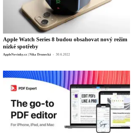
Apple Watch Series 8 budou obsahovat nový režim
nízké spotřeby
-
AppleNovinky.cz | Nika Drunecká
30.6.2022