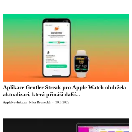
Aplikace Gentler Streak pro Apple Watch obdržela
aktualizaci, která přináší další...
-
AppleNovinky.cz | Nika Drunecká
30.6.2022