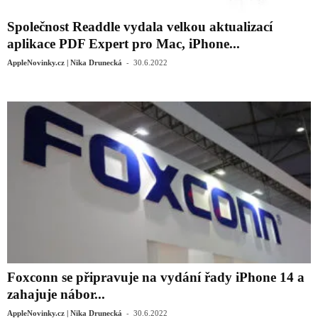
Společnost Readdle vydala velkou aktualizací
aplikace PDF Expert pro Mac, iPhone...
-
AppleNovinky.cz | Nika Drunecká
30.6.2022
Foxconn se připravuje na vydání řady iPhone 14 a
zahajuje nábor...
-
AppleNovinky.cz | Nika Drunecká
30.6.2022