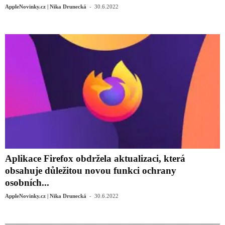
-
AppleNovinky.cz | Nika Drunecká
30.6.2022
Aplikace Firefox obdržela aktualizaci, která
obsahuje důležitou novou funkci ochrany
osobních...
-
AppleNovinky.cz | Nika Drunecká
30.6.2022