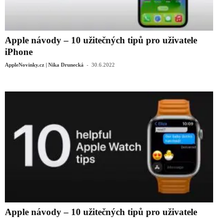
Apple návody – 10 užitečných tipů pro uživatele
iPhone
-
AppleNovinky.cz | Nika Drunecká
30.6.2022
Apple návody – 10 užitečných tipů pro uživatele