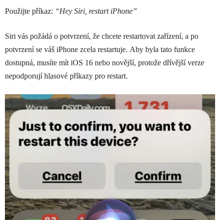
Použijte příkaz:
“Hey Siri, restart iPhone”
Siri vás požádá o potvrzení, že chcete restartovat zařízení, a po
potvrzení se váš iPhone zcela restartuje. Aby byla tato funkce
dostupná, musíte mít iOS 16 nebo novější, protože dřívější verze
nepodporují hlasové příkazy pro restart.