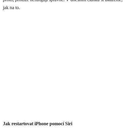
jak na to.
Jak restartovat iPhone pomocí Siri