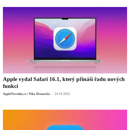
Apple vydal Safari 16.1, který přináší řadu nových
funkcí
-
AppleNovinky.cz | Nika Drunecká
24.10.2022