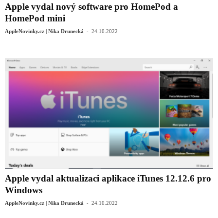
Apple vydal nový software pro HomePod a
HomePod mini
-
AppleNovinky.cz | Nika Drunecká
24.10.2022
Apple vydal aktualizaci aplikace iTunes 12.12.6 pro
Windows
-
AppleNovinky.cz | Nika Drunecká
24.10.2022