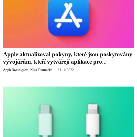
Apple aktualizoval pokyny, které jsou poskytovány
vývojářům, kteří vytvářejí aplikace pro...
-
AppleNovinky.cz | Nika Drunecká
24.10.2022