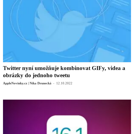
Twitter nyní umožňuje kombinovat GIFy, videa a
obrázky do jednoho tweetu
-
AppleNovinky.cz | Nika Drunecká
12.10.2022