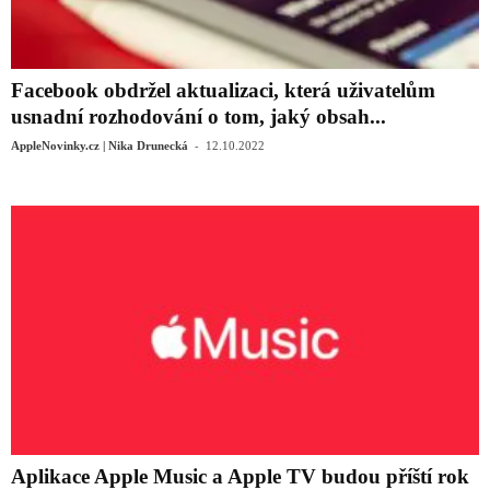
Facebook obdržel aktualizaci, která uživatelům
usnadní rozhodování o tom, jaký obsah...
-
AppleNovinky.cz | Nika Drunecká
12.10.2022
Aplikace Apple Music a Apple TV budou příští rok