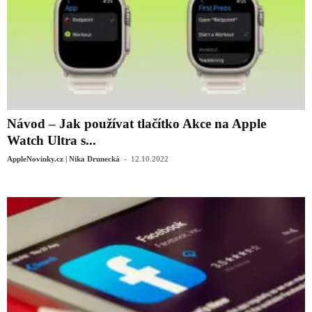
Návod – Jak používat tlačítko Akce na Apple
Watch Ultra s...
-
AppleNovinky.cz | Nika Drunecká
12.10.2022