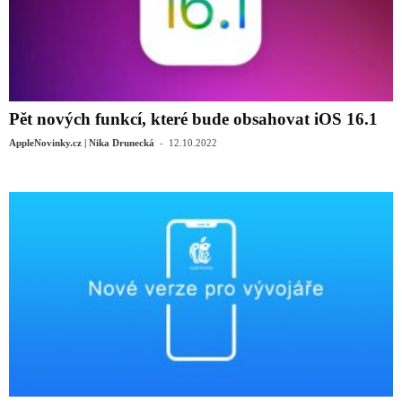
Pět nových funkcí, které bude obsahovat iOS 16.1
-
AppleNovinky.cz | Nika Drunecká
12.10.2022