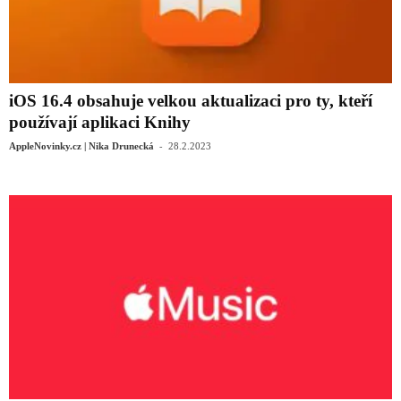
iOS 16.4 obsahuje velkou aktualizaci pro ty, kteří
používají aplikaci Knihy
-
AppleNovinky.cz | Nika Drunecká
28.2.2023