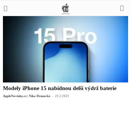
Modely iPhone 15 nabídnou delší výdrž baterie
-
AppleNovinky.cz | Nika Drunecká
23.2.2023