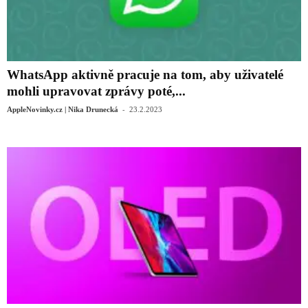
WhatsApp aktivně pracuje na tom, aby uživatelé
mohli upravovat zprávy poté,...
-
AppleNovinky.cz | Nika Drunecká
23.2.2023