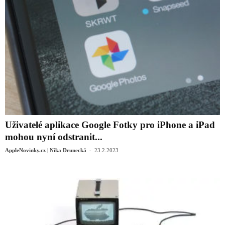
Uživatelé aplikace Google ‌Fotky‌ pro iPhone a iPad
mohou nyní odstranit...
-
AppleNovinky.cz | Nika Drunecká
23.2.2023