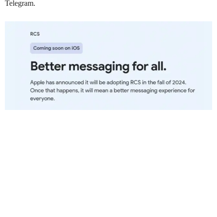
Telegram.