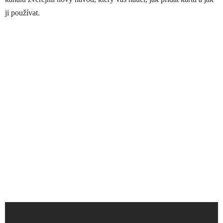
ji používat.