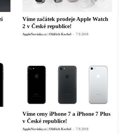
i
Víme začátek prodeje Apple Watch
2 v České republice!
-
AppleNovinky.cz | Oldřich Korbel
7.9.2016
Víme ceny iPhone 7 a iPhone 7 Plus
v České republice!
-
AppleNovinky.cz | Oldřich Korbel
7.9.2016