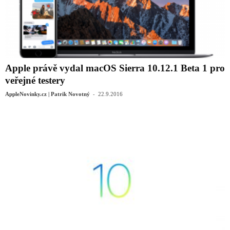
Apple právě vydal macOS Sierra 10.12.1 Beta 1 pro
veřejné testery
-
AppleNovinky.cz | Patrik Novotný
22.9.2016