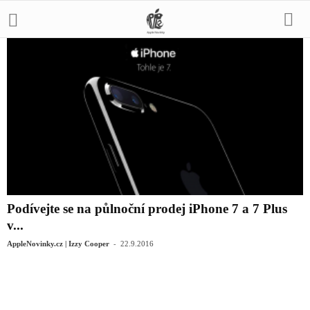
Podívejte se na půlnoční prodej iPhone 7 a 7 Plus
v...
-
AppleNovinky.cz | Izzy Cooper
22.9.2016