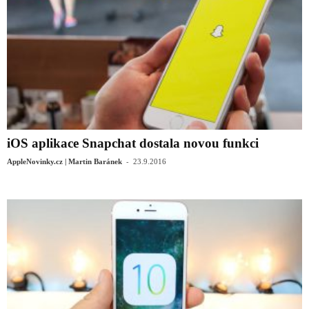
iOS aplikace Snapchat dostala novou funkci
-
AppleNovinky.cz | Martin Baránek
23.9.2016