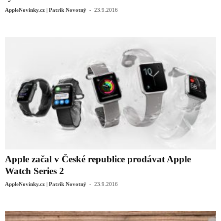
-
AppleNovinky.cz | Patrik Novotný
23.9.2016
Apple začal v České republice prodávat Apple
Watch Series 2
-
AppleNovinky.cz | Patrik Novotný
23.9.2016