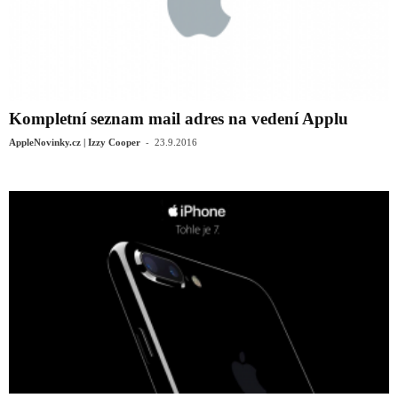
Kompletní seznam mail adres na vedení Applu
-
AppleNovinky.cz | Izzy Cooper
23.9.2016