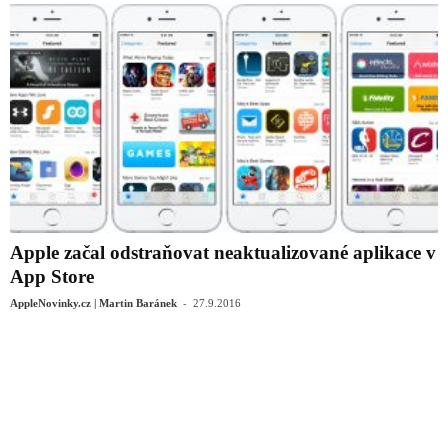
Apple začal odstraňovat neaktualizované aplikace v
App Store
-
AppleNovinky.cz | Martin Baránek
27.9.2016