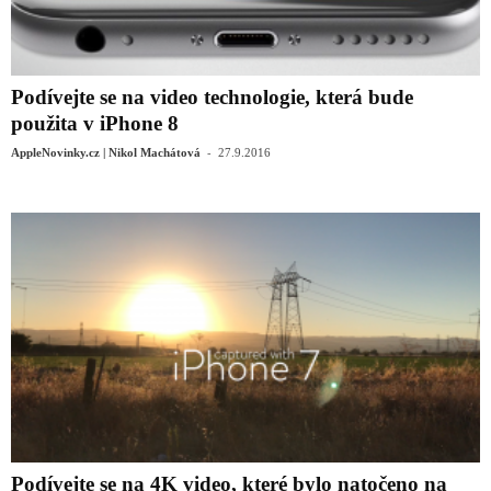
Podívejte se na video technologie, která bude
použita v iPhone 8
-
AppleNovinky.cz | Nikol Machátová
27.9.2016
Podívejte se na 4K video, které bylo natočeno na