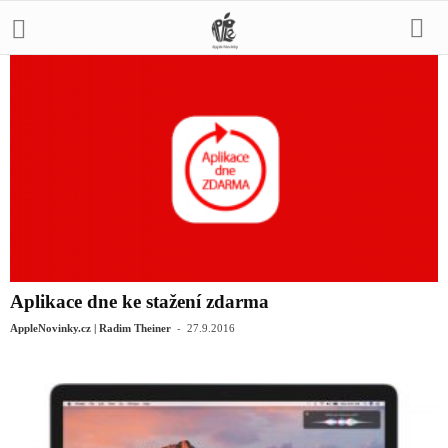
Aplikace dne ke stažení zdarma
-
AppleNovinky.cz | Radim Theiner
27.9.2016