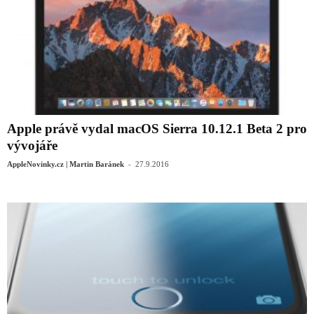
Apple právě vydal macOS Sierra 10.12.1 Beta 2 pro
vývojáře
-
AppleNovinky.cz | Martin Baránek
27.9.2016