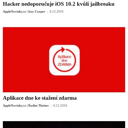
Hacker nedoporučuje iOS 10.2 kvůli jailbreaku
-
AppleNovinky.cz | Izzy Cooper
6.12.2016
Aplikace dne ke stažení zdarma
-
AppleNovinky.cz | Radim Theiner
6.12.2016