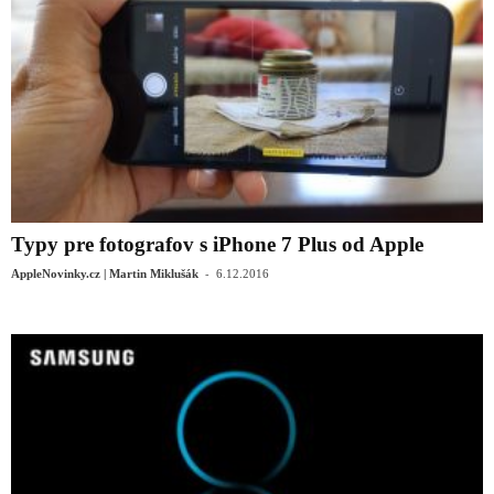
Typy pre fotografov s iPhone 7 Plus od Apple
-
AppleNovinky.cz | Martin Miklušák
6.12.2016