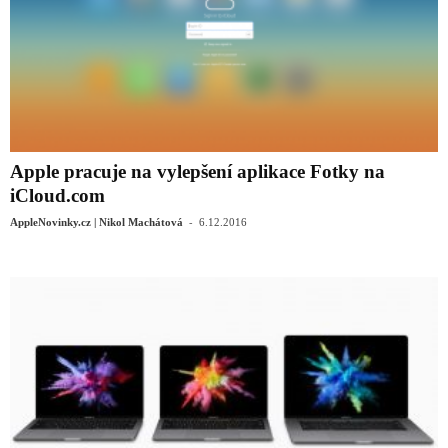
Apple pracuje na vylepšení aplikace Fotky na
iCloud.com
-
AppleNovinky.cz | Nikol Machátová
6.12.2016