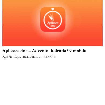
Aplikace dne – Adventní kalendář v mobilu
-
AppleNovinky.cz | Radim Theiner
6.12.2016