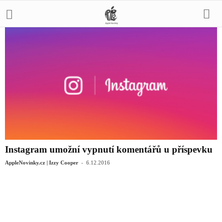
Instagram umožní vypnutí komentářů u příspevku
-
AppleNovinky.cz | Izzy Cooper
6.12.2016