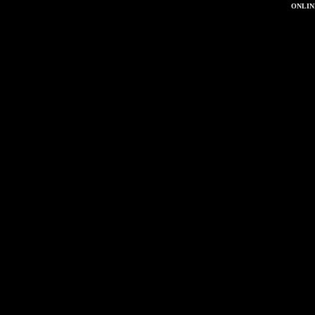
ONLIN