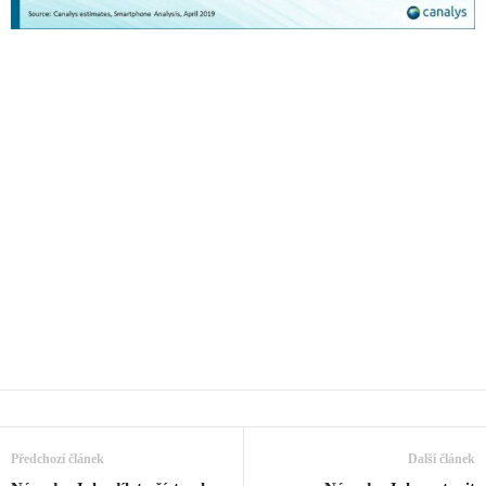
Předchozí článek
Další článek