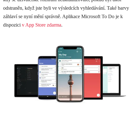
odstraněn, když jste byli ve výsledcích vyhledávání. Také barvy
záhlaví se nyní mění správně. Aplikace Microsoft To Do je k
dispozici
v App Store zdarma
.