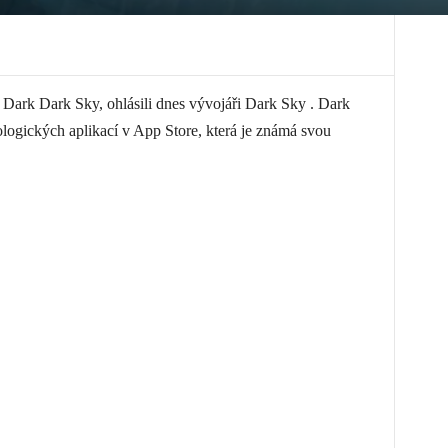
 Dark Dark Sky, ohlásili dnes vývojáři Dark Sky . Dark
ologických aplikací v App Store, která je známá svou