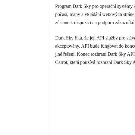
Program Dark Sky pro operační systémy 
počasí, mapy a vkládání webových stráne
zůstane k dispozici na podporu zákazníků
Dark Sky říká, že její API služby pro stáv
akceptovány. API bude fungovat do konce 
jiné řešení. Konec rozhraní Dark Sky API 
Carrot, která používá rozhraní Dark Sky 