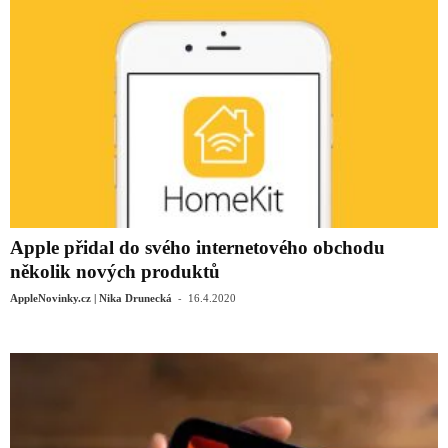
Apple přidal do svého internetového obchodu
několik nových produktů
-
AppleNovinky.cz | Nika Drunecká
16.4.2020