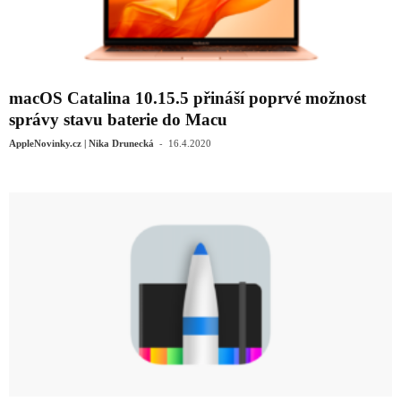
macOS Catalina 10.15.5 přináší poprvé možnost
správy stavu baterie do Macu
-
AppleNovinky.cz | Nika Drunecká
16.4.2020