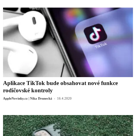
Aplikace TikTok bude obsahovat nové funkce
rodičovské kontroly
-
AppleNovinky.cz | Nika Drunecká
16.4.2020