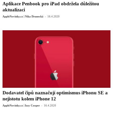
Aplikace Penbook pro iPad obdržela důležitou
aktualizaci
-
AppleNovinky.cz | Nika Drunecká
16.4.2020
Dodavatel čipů naznačují optimismus iPhonu SE a
nejistotu kolem iPhone 12
-
AppleNovinky.cz | Izzy Cooper
16.4.2020