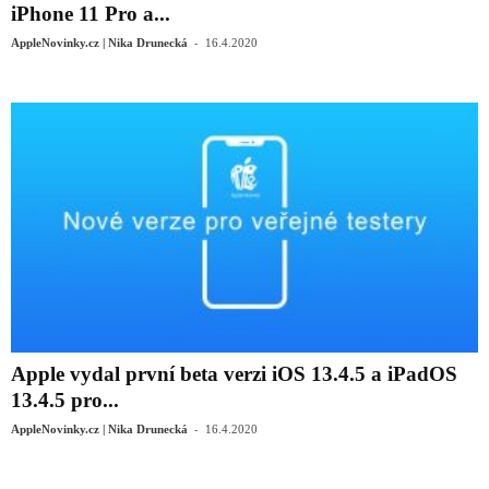
iPhone 11 Pro a...
-
AppleNovinky.cz | Nika Drunecká
16.4.2020
Apple vydal první beta verzi iOS 13.4.5 a iPadOS
13.4.5 pro...
-
AppleNovinky.cz | Nika Drunecká
16.4.2020