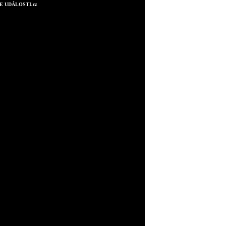
E UDÁLOSTI.cz