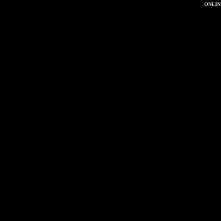
ONLIN