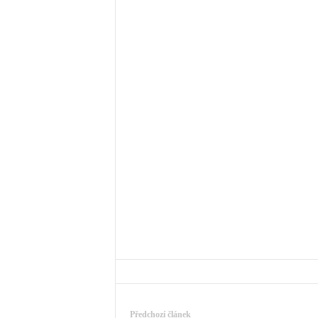
Předchozí článek