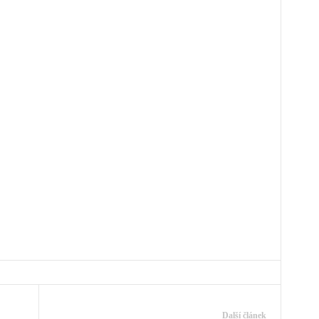
Další článek