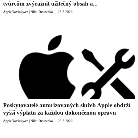
tvůrcům zvýraznit užitečný obsah a...
-
AppleNovinky.cz | Nika Drunecká
25.5.2020
Poskytovatelé autorizovaných služeb Apple obdrží
vyšší výplatu za každou dokončenou opravu
-
AppleNovinky.cz | Nika Drunecká
25.5.2020