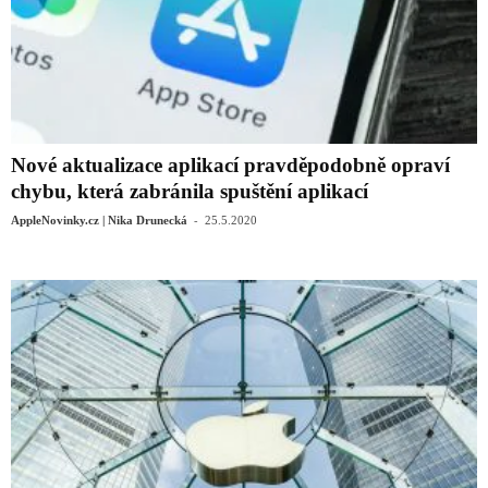
Nové aktualizace aplikací pravděpodobně opraví
chybu, která zabránila spuštění aplikací
-
AppleNovinky.cz | Nika Drunecká
25.5.2020