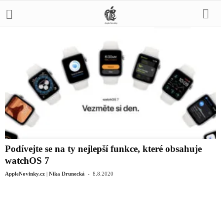
Podívejte se na ty nejlepší funkce, které obsahuje
watchOS 7
-
AppleNovinky.cz | Nika Drunecká
8.8.2020