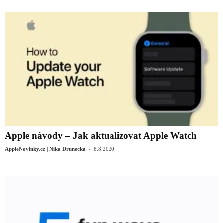
Apple návody – Jak aktualizovat Apple Watch
-
AppleNovinky.cz | Nika Drunecká
8.8.2020