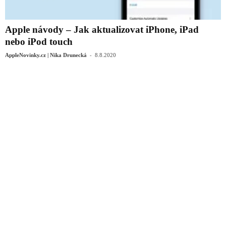
Apple návody – Jak aktualizovat iPhone, iPad
nebo iPod touch
-
AppleNovinky.cz | Nika Drunecká
8.8.2020