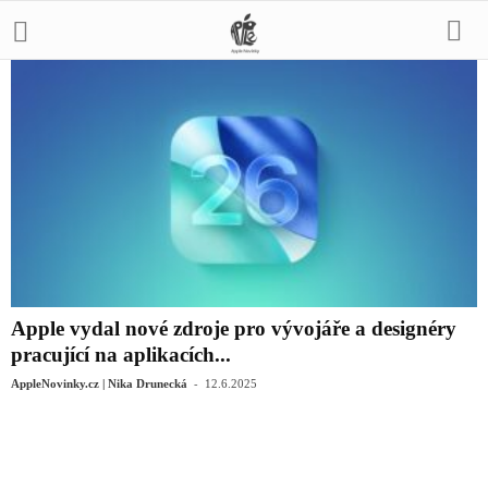
Apple vydal nové zdroje pro vývojáře a designéry
pracující na aplikacích...
-
AppleNovinky.cz | Nika Drunecká
12.6.2025