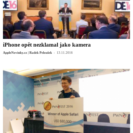
iPhone opět nezklamal jako kamera
-
AppleNovinky.cz | Radek Peloušek
13.11.2016