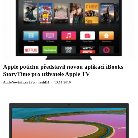
Apple potichu představil novou aplikaci iBooks
StoryTime pro uživatele Apple TV
-
AppleNovinky.cz | Petr Truhlář
13.11.2016