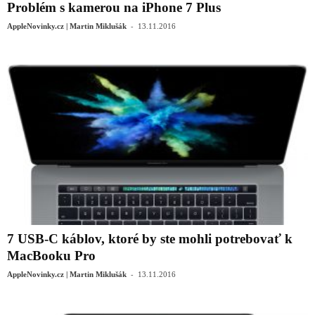
Problém s kamerou na iPhone 7 Plus
-
AppleNovinky.cz | Martin Miklušák
13.11.2016
7 USB-C káblov, ktoré by ste mohli potrebovať k
MacBooku Pro
-
AppleNovinky.cz | Martin Miklušák
13.11.2016