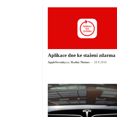
Aplikace dne ke stažení zdarma
-
AppleNovinky.cz | Radim Theiner
28.8.2018