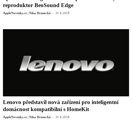
reproduktor BeoSound Edge
-
AppleNovinky.cz | Nika Drunecká
31.8.2018
Lenovo představil nová zařízení pro inteligentní
domácnost kompatibilní s HomeKit
-
AppleNovinky.cz | Nika Drunecká
31.8.2018