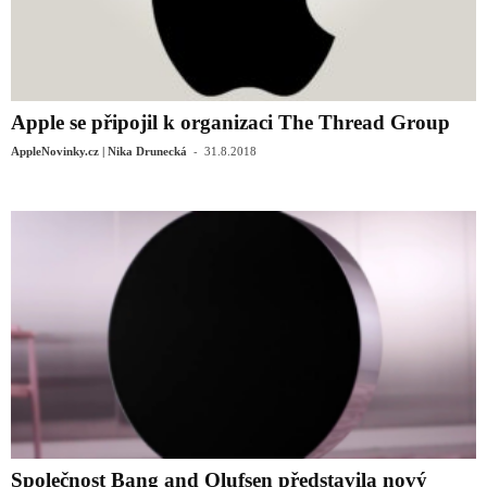
Apple se připojil k organizaci The Thread Group
-
AppleNovinky.cz | Nika Drunecká
31.8.2018
Společnost Bang and Olufsen představila nový