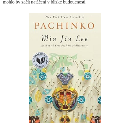
mohlo by začít natáčení v blízké budoucnosti.