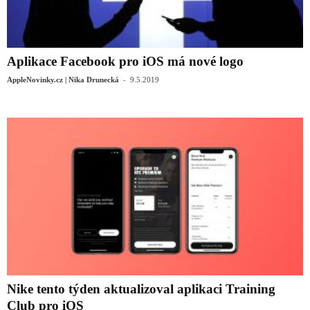
Aplikace Facebook pro iOS má nové logo
-
AppleNovinky.cz | Nika Drunecká
9.5.2019
Nike tento týden aktualizoval aplikaci Training
Club pro iOS