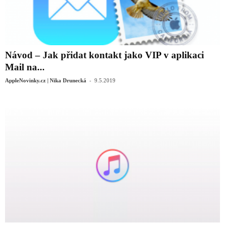
Návod – Jak přidat kontakt jako VIP v aplikaci
Mail na...
-
AppleNovinky.cz | Nika Drunecká
9.5.2019