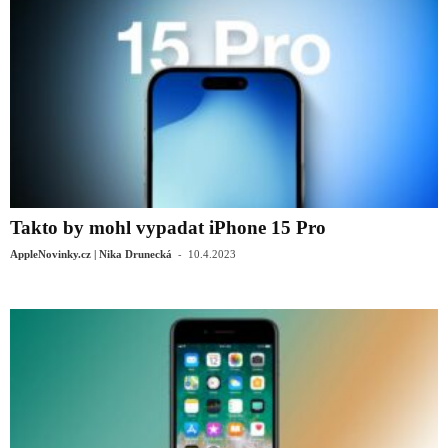
Takto by mohl vypadat iPhone 15 Pro
-
AppleNovinky.cz | Nika Drunecká
10.4.2023