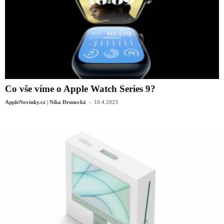
Co vše víme o Apple Watch Series 9?
-
AppleNovinky.cz | Nika Drunecká
10.4.2023