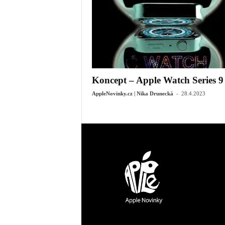
Koncept – Apple Watch Series 9
-
AppleNovinky.cz | Nika Drunecká
28.4.2023